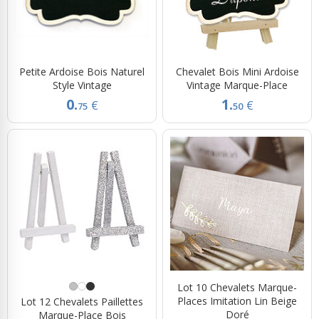
Petite Ardoise Bois Naturel
Chevalet Bois Mini Ardoise
Style Vintage
Vintage Marque-Place
0.
1.
€
€
75
50
Lot 10 Chevalets Marque-
Places Imitation Lin Beige
Lot 12 Chevalets Paillettes
Doré
Marque-Place Bois