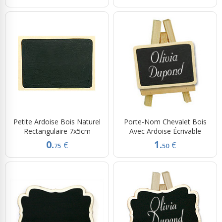
Petite Ardoise Bois Naturel
Porte-Nom Chevalet Bois
Rectangulaire 7x5cm
Avec Ardoise Écrivable
0.
1.
€
€
75
50