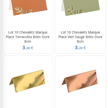
Lot 10 Chevalets Marque
Lot 10 Chevalets Marque
Place Terracotta Brins Dore
Place Vert Sauge Brins Dore
8cm
8cm
3.
3.
€
€
20
20