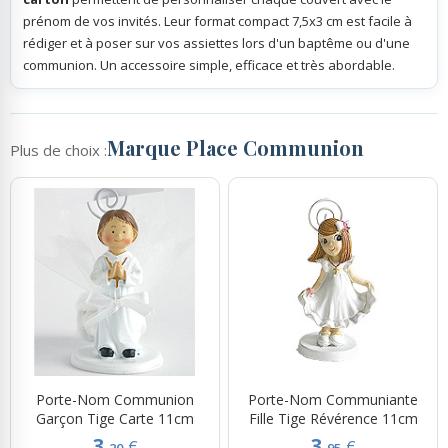
prénom de vos invités. Leur format compact 7,5x3 cm est facile à
rédiger et à poser sur vos assiettes lors d'un baptême ou d'une
communion. Un accessoire simple, efficace et très abordable.
Marque Place Communion
Plus de choix :
Porte-Nom Communion
Porte-Nom Communiante
Garçon Tige Carte 11cm
Fille Tige Révérence 11cm
3.
3.
€
€