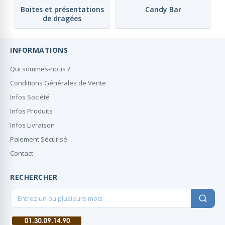
Boites et présentations
Candy Bar
de dragées
INFORMATIONS
Qui sommes-nous ?
Conditions Générales de Vente
Infos Société
Infos Produits
Infos Livraison
Paiement Sécurisé
Contact
RECHERCHER