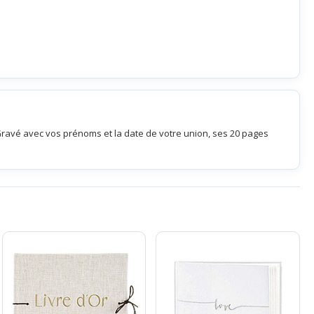
Gravé avec vos prénoms et la date de votre union, ses 20 pages