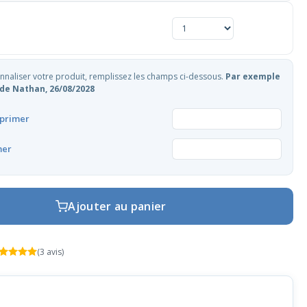
naliser votre produit, remplissez les champs ci-dessous.
Par exemple
de Nathan, 26/08/2028
primer
mer
Ajouter au panier
(3 avis)