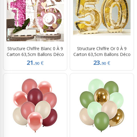
Structure Chiffre Blanc 0 À 9
Structure Chiffre Or 0 À 9
Carton 63,5cm Ballons Déco
Carton 63,5cm Ballons Déco
21.
23.
€
€
90
90