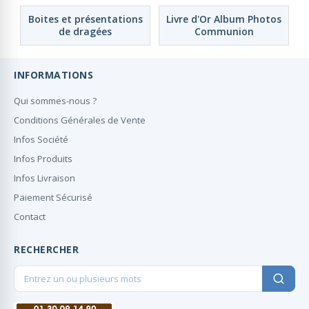
Boites et présentations
Livre d'Or Album Photos
de dragées
Communion
INFORMATIONS
Qui sommes-nous ?
Conditions Générales de Vente
Infos Société
Infos Produits
Infos Livraison
Paiement Sécurisé
Contact
RECHERCHER