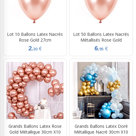
Lot 10 Ballons Latex Nacrés
Lot 50 Ballons Latex Nacrés
Rose Gold 27cm
Métallisés Rose Gold
2.
6.
€
€
30
95
Grands Ballons Latex Rose
Grands Ballons Latex Doré
Gold Métallique 30cm X10
Métallique Nacré 30cm X10