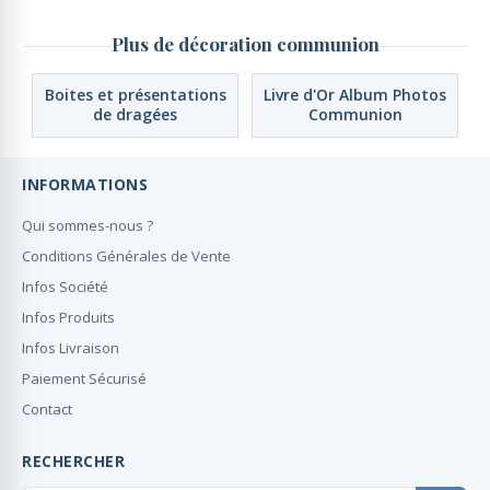
Plus de décoration communion
Boites et présentations
Livre d'Or Album Photos
de dragées
Communion
INFORMATIONS
Qui sommes-nous ?
Conditions Générales de Vente
Infos Société
Infos Produits
Infos Livraison
Paiement Sécurisé
Contact
RECHERCHER