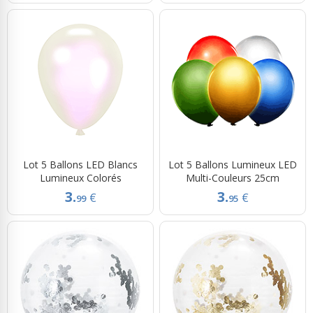
Lot 5 Ballons LED Blancs
Lot 5 Ballons Lumineux LED
Lumineux Colorés
Multi-Couleurs 25cm
3.
3.
€
€
99
95