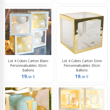
Lot 4 Cubes Carton Blanc
Lot 4 Cubes Carton Dore
Personnalisables 30cm
Personnalisables 30cm
Ballons
Ballons
19.
19.
€
€
90
90