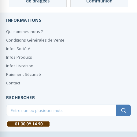
de dragées
Communion
INFORMATIONS
Qui sommes-nous ?
Conditions Générales de Vente
Infos Société
Infos Produits
Infos Livraison
Paiement Sécurisé
Contact
RECHERCHER