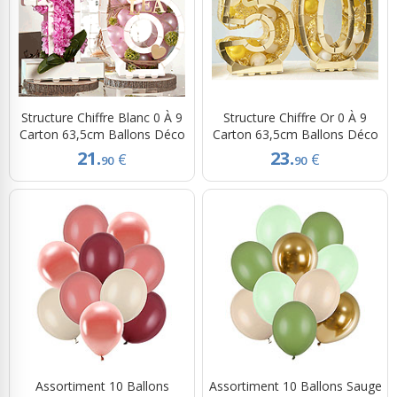
Structure Chiffre Blanc 0 À 9
Structure Chiffre Or 0 À 9
Carton 63,5cm Ballons Déco
Carton 63,5cm Ballons Déco
21.
23.
€
€
90
90
Assortiment 10 Ballons
Assortiment 10 Ballons Sauge