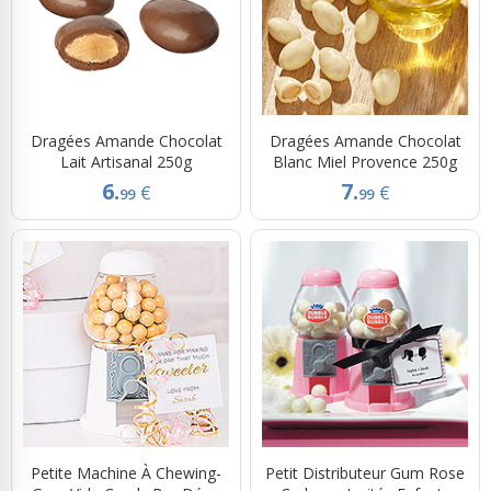
Dragées Amande Chocolat
Dragées Amande Chocolat
Lait Artisanal 250g
Blanc Miel Provence 250g
6.
7.
€
€
99
99
Petite Machine À Chewing-
Petit Distributeur Gum Rose