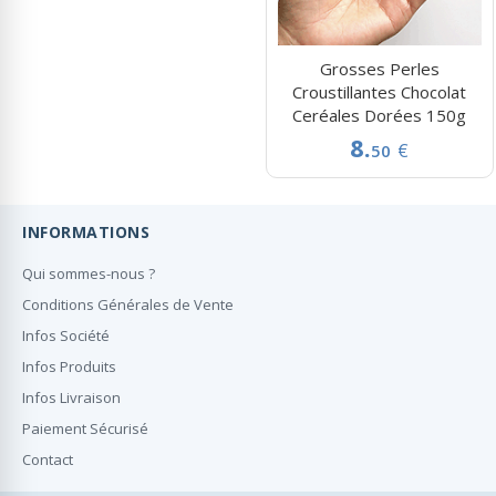
Grosses Perles
Croustillantes Chocolat
Ceréales Dorées 150g
8.
€
50
INFORMATIONS
Qui sommes-nous ?
Conditions Générales de Vente
Infos Société
Infos Produits
Infos Livraison
Paiement Sécurisé
Contact