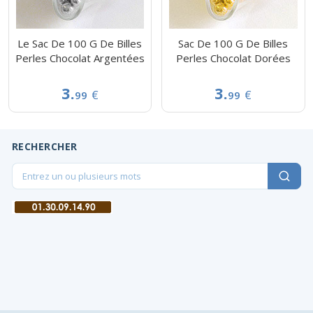
Le Sac De 100 G De Billes
Sac De 100 G De Billes
Perles Chocolat Argentées
Perles Chocolat Dorées
3.
3.
€
€
99
99
RECHERCHER