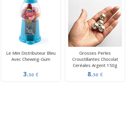
Le Mini Distributeur Bleu
Grosses Perles
Avec Chewing-Gum
Croustillantes Chocolat
Ceréales Argent 150g
3.
8.
€
€
50
50