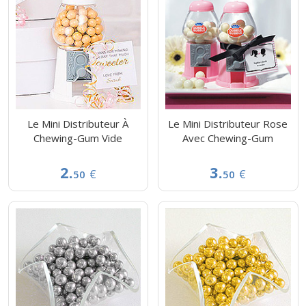
Le Mini Distributeur À
Le Mini Distributeur Rose
Chewing-Gum Vide
Avec Chewing-Gum
2.
3.
€
€
50
50